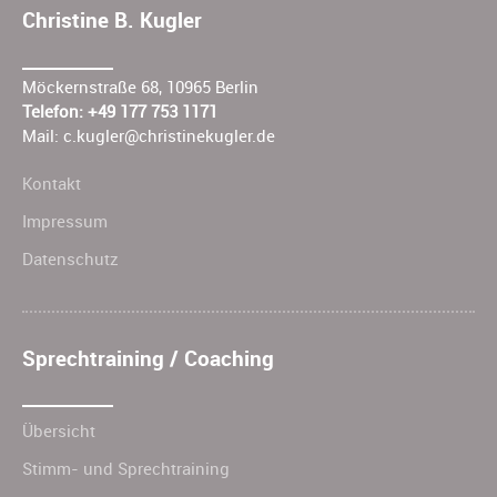
Christine B. Kugler
Möckernstraße 68, 10965 Berlin
Telefon: +49 177 753 1171
Mail:
c.kugler@christinekugler.de
Kontakt
Impressum
Datenschutz
Sprechtraining / Coaching
Übersicht
Stimm- und Sprechtraining