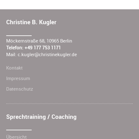
Christine B. Kugler
Möckernstraße 68, 10965 Berlin
Telefon: +49 177 753 1171
Mail:
c.kugler@christinekugler.de
Kontakt
Impressum
Datenschutz
Sprechtraining / Coaching
Übersicht